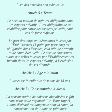
Liste des amendes non exhaustive
Article 5 : Tenue
Le port du maillot de bain est obligatoire dans
les espaces privatifs. Il est obligatoire de se
rhabiller pour sortir des espaces privatifs, sauf
cas de force majeure.
Le port des tongs antidérapantes fournis par
l’Établissement (1 paire par personne) est
obligatoire dans l’espace, cela afin de prévenir
toute chute éventuelle. Le port de chaussures
autres que celles fournies par l’Établissement est
interdit dans les espaces privatifs, à l’exclusion
du sas d’entrée.
Article 6 : Age minimum
L’accès est interdit aux de moins de 18 ans.
Article 7 : Consommation d’alcool
La consommation de boissons alcoolisées se fait
sous votre seule responsabilité. Pour rappel,
l’abus d’alcool est dangereux pour la santé, la
consommation doit donc se faire avec