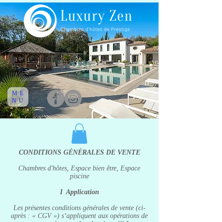
ME
NU
CONDITIONS GÉNÉRALES DE VENTE
Chambres d'hôtes, Espace bien être, Espace
piscine
I Application
Les présentes conditions générales de vente (ci-
après : « CGV ») s’appliquent aux opérations de