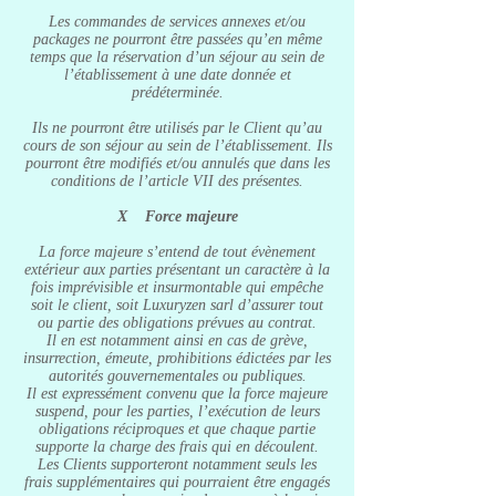
Les commandes de services annexes et/ou
packages ne pourront être passées qu’en même
temps que la réservation d’un séjour au sein de
l’établissement à une date donnée et
prédéterminée.
Ils ne pourront être utilisés par le Client qu’au
cours de son séjour au sein de l’établissement. Ils
pourront être modifiés et/ou annulés que dans les
conditions de l’article VII des présentes.
X Force majeure
La force majeure s’entend de tout évènement
extérieur aux parties présentant un caractère à la
fois imprévisible et insurmontable qui empêche
soit le client, soit Luxuryzen sarl d’assurer tout
ou partie des obligations prévues au contrat.
Il en est notamment ainsi en cas de grève,
insurrection, émeute, prohibitions édictées par les
autorités gouvernementales ou publiques.
Il est expressément convenu que la force majeure
suspend, pour les parties, l’exécution de leurs
obligations réciproques et que chaque partie
supporte la charge des frais qui en découlent.
Les Clients supporteront notamment seuls les
frais supplémentaires qui pourraient être engagés