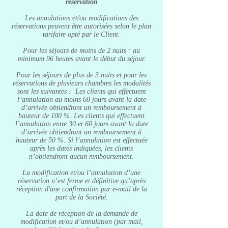
réservation
Les annulations et/ou modifications des
réservations peuvent être autorisées selon le plan
tarifaire opté par le Client.
Pour les séjours de moins de 2 nuits : au
minimum 96 heures avant le début du séjour.
Pour les séjours de plus de 3 nuits et pour les
réservations de plusieurs chambres les modalités
sont les suivantes : Les clients qui effectuent
l’annulation au moins 60 jours avant la date
d’arrivée obtiendront un remboursement à
hauteur de 100 %. Les clients qui effectuent
l’annulation entre 30 et 60 jours avant la date
d’arrivée obtiendront un remboursement à
hauteur de 50 %. Si l’annulation est effectuée
après les dates indiquées, les clients
n’obtiendront aucun remboursement.
La modification et/ou l’annulation d’une
réservation n’est ferme et définitive qu’après
réception d'une confirmation par e-mail de la
part de la Société.
La date de réception de la demande de
modification et/ou d’annulation (par mail,