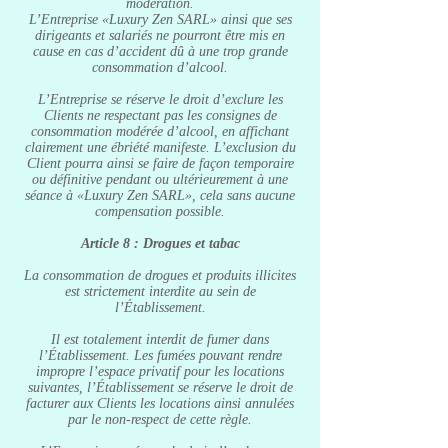
modération.
L’Entreprise «Luxury Zen SARL» ainsi que ses
dirigeants et salariés ne pourront être mis en
cause en cas d’accident dû à une trop grande
consommation d’alcool.
L’Entreprise se réserve le droit d’exclure les
Clients ne respectant pas les consignes de
consommation modérée d’alcool, en affichant
clairement une ébriété manifeste. L’exclusion du
Client pourra ainsi se faire de façon temporaire
ou définitive pendant ou ultérieurement à une
séance à «Luxury Zen SARL», cela sans aucune
compensation possible.
Article 8 : Drogues et tabac
La consommation de drogues et produits illicites
est strictement interdite au sein de
l’Établissement.
Il est totalement interdit de fumer dans
l’Établissement. Les fumées pouvant rendre
impropre l’espace privatif pour les locations
suivantes, l’Établissement se réserve le droit de
facturer aux Clients les locations ainsi annulées
par le non-respect de cette règle.